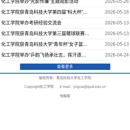
化工学院举办“光影传廉”主题观影活动
2026-05-26
化工学院获青岛科技大学第四届“科大杯”乒乓球联赛冠军
2026-05-18
化工学院举办考研经验交流会
2026-05-13
化工学院获青岛科技大学第三届毽球联赛第二名
2026-05-13
化工学院获青岛科技大学“青年杯”女子篮球赛第二名
2026-05-13
化工学院举办“乒韵飞扬承壮志，挥汗逐梦绽芳华”乒乓球选拔赛
2026-04-24
查看更多
版权所有：青岛科技大学化工学院
Copyright化工学院 E-mail：
jingcai@qust.edu.cn
电脑版