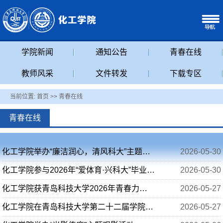
学院新闻
通知公告
青春在线
教师风采
文件转发
下载专区
当前位置:
首页
>>
青春在线
青春在线
化工学院举办“廉洁润心，清风科大”主题书画展
2026-05-30
化工学院参与2026年“爱体育·兴科大”毕业跑活动
2026-05-30
化工学院获青岛科技大学2026年青春力量挑战赛第二名
2026-05-27
化工学院在青岛科技大学第二十二届学院杯羽毛球比赛中获得第四名
2026-05-27