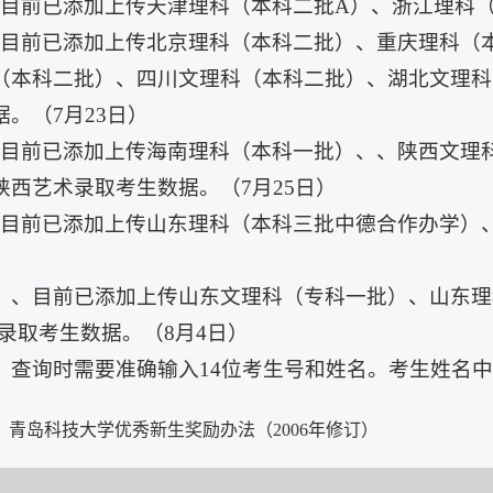
、目前已添加上传天津理科（本科二批A）、浙江理科（
、目前已添加上传北京理科（本科二批）、重庆理科（
（本科二批）、四川文理科（本科二批）、湖北文理科
据。（7月23日）
、目前已添加上传海南理科（本科一批）、、陕西文理
陕西艺术录取考生数据。（7月25日）
、目前已添加上传山东理科（本科三批中德合作办学）
）
0、、目前已添加上传山东文理科（专科一批）、山东理
）录取考生数据。（8月4日）
1、查询时需要准确输入14位考生号和姓名。考生姓名
：
青岛科技大学优秀新生奖励办法（2006年修订）