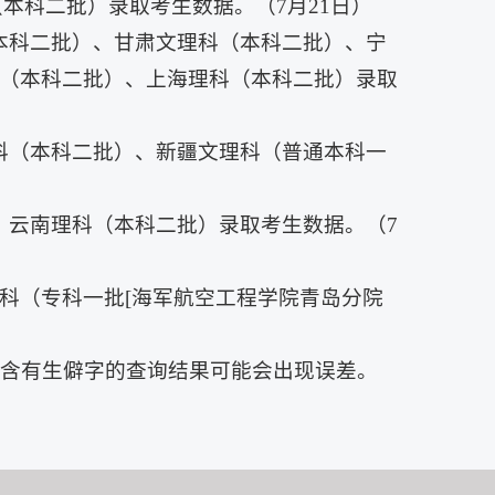
本科二批）录取考生数据。（7月21日）
本科二批）、甘肃文理科（本科二批）、宁
（本科二批）、上海理科（本科二批）录取
科（本科二批）、新疆文理科（普通本科一
、云南理科（本科二批）录取考生数据。（7
科（专科一批[海军航空工程学院青岛分院
中含有生僻字的查询结果可能会出现误差。