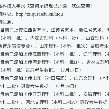
岛科技大学录取查询系统现已开通，欢迎查询！
址：http://zs.qust.edu.cn/luqu
询注意：
、目前已上传江西省艺术、江苏省艺术、浙江省艺术、
（本科一批）、内蒙古理科（本科一批）、山西理科（
括音乐表演专业）、山东理科（本科一批次）录取考生数
、目前已添加上传江西理科（本科一批）、辽宁理科（本
、目前已添加上传河北理科（本科一批B）、吉林文理
（本科一批）录取考生数据。（7月17日）
、目前已添加上传山东（对口高职）、山东文理科（本
本科二批）录取考生数据。（7月19日）
、目前已添加上传江苏理科（本科二批）、安徽理科（
本科二批）、河北文理科（本科二批A）录取考生数据。