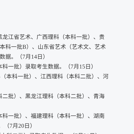
黑龙江省艺术、广西理科（本科一批）、贵
本科一批B）、山东省艺术（艺术文、艺术
据。（7月14日）
科一批）录取考生数据。（7月15日）
科（本科一批）、江西理科（本科二批）、河
科二批）、黑龙江理科（本科二批）、青海
本科一批）、福建理科（本科一批）、湖南
（7月20日）