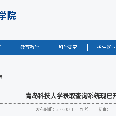
伍
教育教学
科学研究
招生就业
息
青岛科技大学录取查询系统现已
发布时间：2006-07-15 作者： 初审：