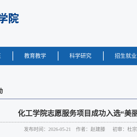
伍
教育教学
科学研究
招生就业
动
化工学院志愿服务项目成功入选“美丽
发布时间：2026-05-21 作者：赵建滕 初审：