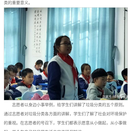
类的重要意义。
志愿者以身边小事举例，给学生们讲解了垃圾分类的五个原则。
通过志愿者对垃圾分类各方面的讲解，学生们了解了社会对环境保护
的重视。在志愿者的号召下，学生们都表示愿意从小做起，从小事做