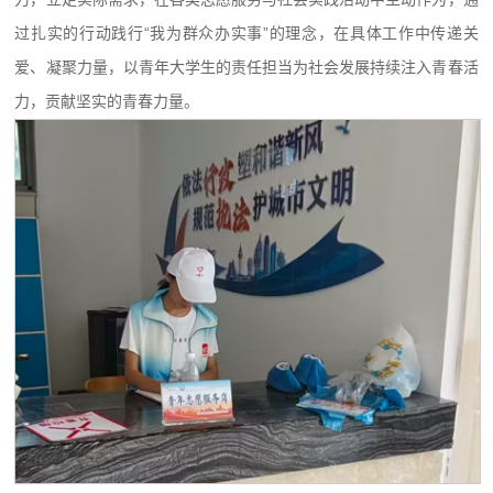
过扎实的行动践行“我为群众办实事”的理念，在具体工作中传递关
爱、凝聚力量，以青年大学生的责任担当为社会发展持续注入青春活
力，贡献坚实的青春力量。