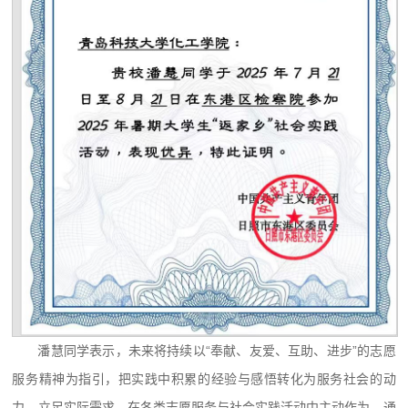
潘慧同学表示，未来将持续以“奉献、友爱、互助、进步”的志愿
服务精神为指引，把实践中积累的经验与感悟转化为服务社会的动
力，立足实际需求，在各类志愿服务与社会实践活动中主动作为，通