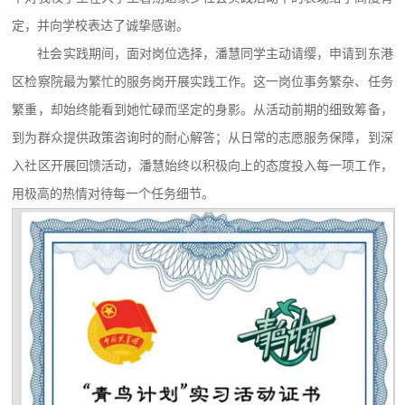
定，并向学校表达了诚挚感谢。
社会实践期间，面对岗位选择，潘慧同学主动请缨，申请到东港
区检察院最为繁忙的服务岗开展实践工作。这一岗位事务繁杂、任务
繁重，却始终能看到她忙碌而坚定的身影。从活动前期的细致筹备，
到为群众提供政策咨询时的耐心解答；从日常的志愿服务保障，到深
入社区开展回馈活动，潘慧始终以积极向上的态度投入每一项工作，
用极高的热情对待每一个任务细节。