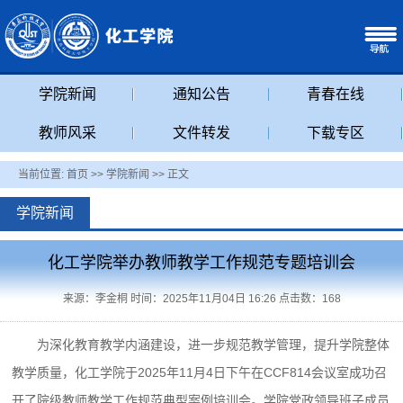
学院新闻
通知公告
青春在线
教师风采
文件转发
下载专区
当前位置:
首页
>>
学院新闻
>> 正文
学院新闻
化工学院举办教师教学工作规范专题培训会
来源：李金桐 时间：2025年11月04日 16:26 点击数：
168
为深化教育教学内涵建设，进一步规范教学管理，提升学院整体
教学质量，化工学院于2025年11月4日下午在CCF814会议室成功召
开了院级教师教学工作规范典型案例培训会。学院党政领导班子成员