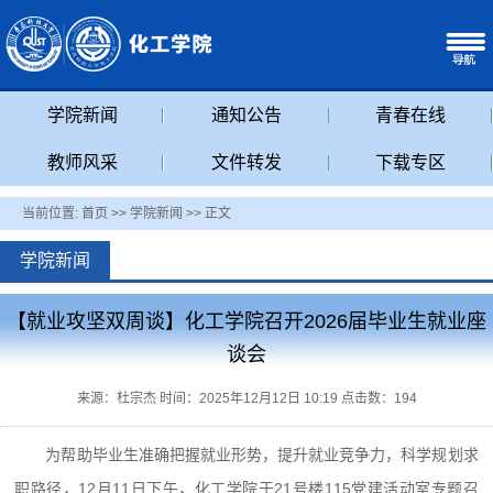
学院新闻
通知公告
青春在线
教师风采
文件转发
下载专区
当前位置:
首页
>>
学院新闻
>> 正文
学院新闻
【就业攻坚双周谈】化工学院召开2026届毕业生就业座
谈会
来源：杜宗杰 时间：2025年12月12日 10:19 点击数：
194
为帮助毕业生准确把握就业形势，提升就业竞争力，科学规划求
职路径，12月11日下午，化工学院于21号楼115党建活动室专题召