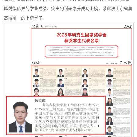
晖凭借优异的学业成绩、突出的科研素养成功上榜，系此次山东省属
高校唯一的上榜学子。