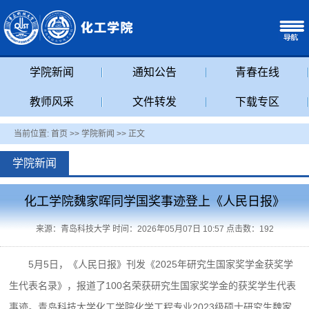
学院新闻
通知公告
青春在线
教师风采
文件转发
下载专区
当前位置:
首页
>>
学院新闻
>> 正文
学院新闻
化工学院魏家晖同学国奖事迹登上《人民日报》
来源：青岛科技大学 时间：2026年05月07日 10:57 点击数：
192
5月5日，《人民日报》刊发《2025年研究生国家奖学金获奖学
生代表名录》，报道了100名荣获研究生国家奖学金的获奖学生代表
事迹。青岛科技大学化工学院化学工程专业2023级硕士研究生魏家