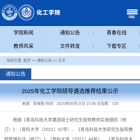
学院新闻
通知公告
青春在线
教师风采
文件转发
下载专区
当前位置:
首页
>>
通知公告
>> 正文
通知公告
2025年化工学院硕导遴选推荐结果公示
来源：彭娅丽 时间：2025年05月15日 15:06 点击数：
720
根据《青岛科技大学遴选硕士研究生指导教师实施细则（修
订）》（青科大字〔2021〕42号）、《青岛科技大学研究生指导教
师管理办法（修订）》（青科大字〔2021〕44号）、《青岛科技大