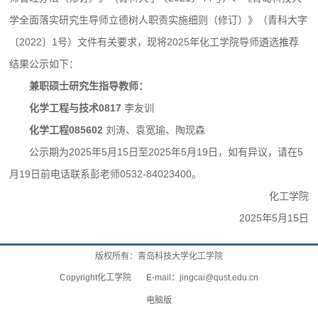
学全面落实研究生导师立德树人职责实施细则（修订）》（青科大字
〔2022〕1号）文件有关要求，现将2025年化工学院导师遴选推荐
结果公示如下：
兼职硕士研究生指导教师：
化学工程与技术0817
李友训
化学工程085602
刘涛、袁宽瑜、陶现森
公示期为2025年5月15日至2025年5月19日，如有异议，请在5
月19日前电话联系彭老师0532-84023400。
化工学院
2025年5月15日
版权所有：青岛科技大学化工学院
Copyright化工学院 E-mail：
jingcai@qust.edu.cn
电脑版