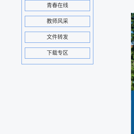
青春在线
教师风采
文件转发
下载专区