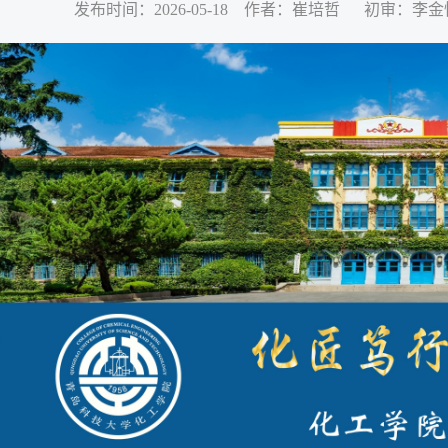
发布时间：2026-05-18 作者：崔培哲 初审：