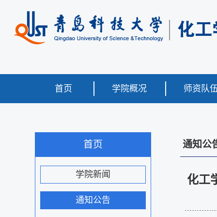
首页
学院概况
师资队
首页
通知公
学院新闻
化工
通知公告