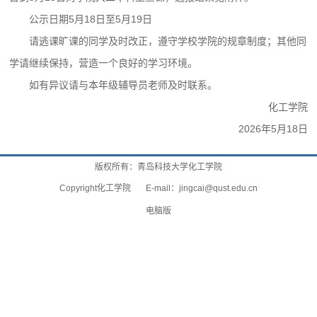
公示日期5月18日至5月19日
请逃课旷课的同学及时改正，遵守学校学院的规章制度；其他同
学请继续保持，营造一个良好的学习环境。
如有异议请与本年级辅导员老师及时联系。
化工学院
2026年5月18日
版权所有：青岛科技大学化工学院
Copyright化工学院 E-mail：
jingcai@qust.edu.cn
电脑版