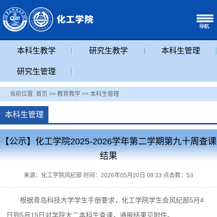
本科生教学
研究生教学
本科生管理
研究生管理
当前位置:
首页
>>
教育教学
>>
本科生管理
本科生管理
【公示】化工学院2025-2026学年第二学期第九十周查课
结果
来源：化工学院风纪部 时间：2026年05月20日 09:33 点击数：
53
根据青岛科技大学学生手册要求，化工学院学生会风纪部5月4
日到5月15日对学院大二本科生查课，通报结果见附件。