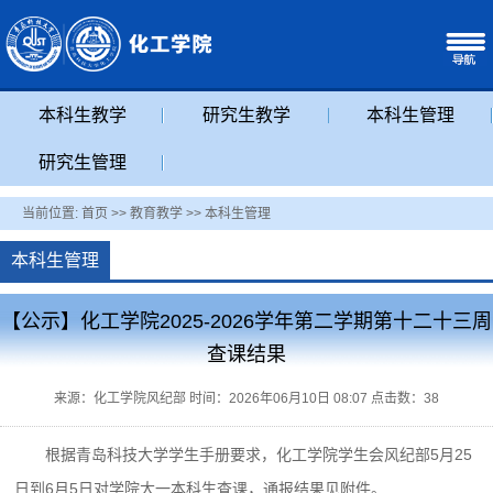
本科生教学
研究生教学
本科生管理
研究生管理
当前位置:
首页
>>
教育教学
>>
本科生管理
本科生管理
【公示】化工学院2025-2026学年第二学期第十二十三周
查课结果
来源：化工学院风纪部 时间：2026年06月10日 08:07 点击数：
38
根据青岛科技大学学生手册要求，化工学院学生会风纪部5月25
日到6月5日对学院大一本科生查课，通报结果见附件。