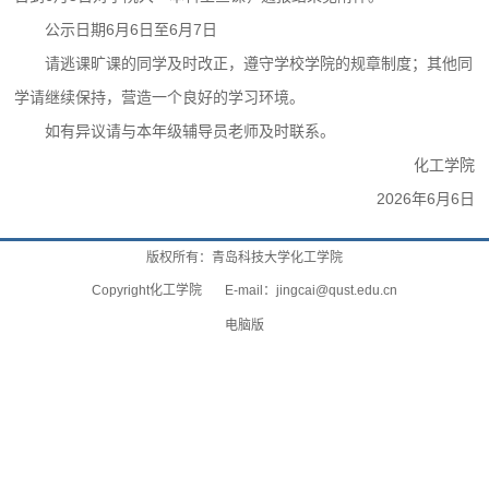
公示日期6月6日至6月7日
请逃课旷课的同学及时改正，遵守学校学院的规章制度；其他同
学请继续保持，营造一个良好的学习环境。
如有异议请与本年级辅导员老师及时联系。
化工学院
2026年6月6日
版权所有：青岛科技大学化工学院
Copyright化工学院 E-mail：
jingcai@qust.edu.cn
电脑版