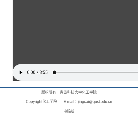
版权所有：青岛科技大学化工学院
Copyright化工学院 E-mail：
jingcai@qust.edu.cn
电脑版