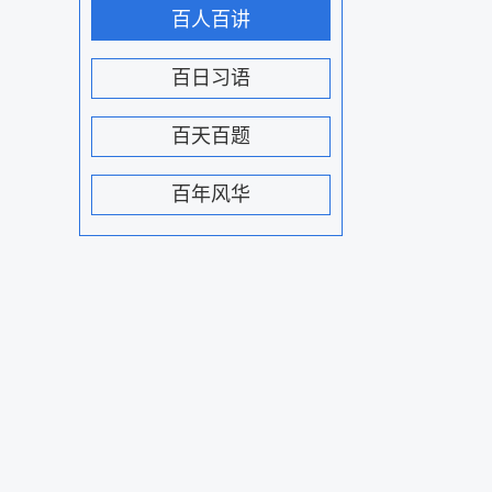
百人百讲
百日习语
百天百题
百年风华