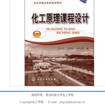
版权所有：青岛科技大学化工学院
Copyright化工学院 E-mail：
jingcai@qust.edu.cn