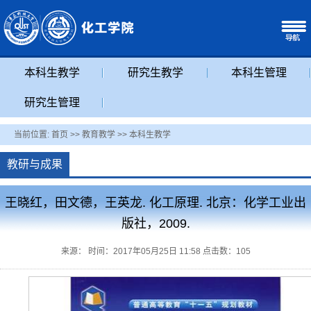
本科生教学
研究生教学
本科生管理
研究生管理
当前位置:
首页
>>
教育教学
>>
本科生教学
教研与成果
王晓红，田文德，王英龙. 化工原理. 北京：化学工业出
版社，2009.
来源： 时间：2017年05月25日 11:58 点击数：
105