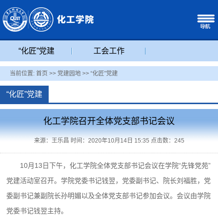
“化匠”党建
工会工作
当前位置:
首页
>>
党建园地
>>
“化匠”党建
“化匠”党建
化工学院召开全体党支部书记会议
来源：王乐昌 时间：2020年10月14日 15:35 点击数：
245
10月13日下午，化工学院全体党支部书记会议在学院“先锋党苑”
党建活动室召开。学院党委书记钱翌，党委副书记、院长刘福胜，党
委副书记兼副院长孙明媚以及全体党支部书记参加会议。会议由学院
党委书记钱翌主持。