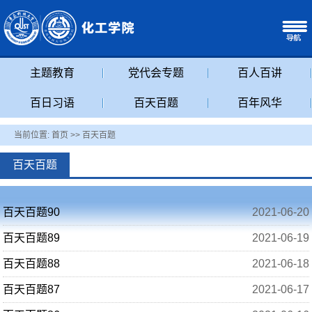
主题教育
党代会专题
百人百讲
百日习语
百天百题
百年风华
当前位置:
首页
>>
百天百题
百天百题
百天百题90
2021-06-20
百天百题89
2021-06-19
百天百题88
2021-06-18
百天百题87
2021-06-17