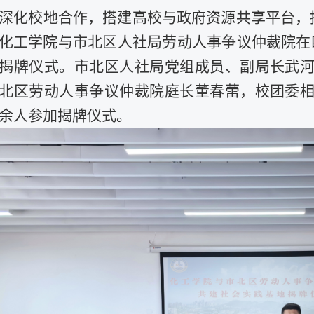
深化校地合作，搭建高校与政府资源共享平台，
化工学院与市北区人社局劳动人事争议仲裁院在
揭牌仪式。市北区人社局党组成员、副局长武
北区劳动人事争议仲裁院庭长董春蕾，校团委
余人参加揭牌仪式。