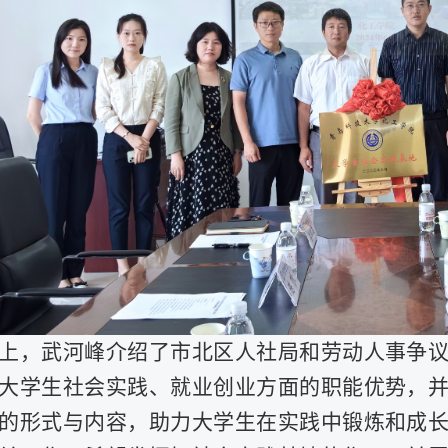
上，武河峰介绍了市北区人社局和劳动人事争
大学生社会实践、就业创业方面的职能优势，
的形式与内容，助力大学生在实践中锻炼和成