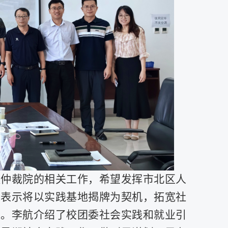
议仲裁院的相关工作，希望发挥市北区人
并表示将以实践基地揭牌为契机，拓宽社
长。李航介绍了校团委社会实践和就业引