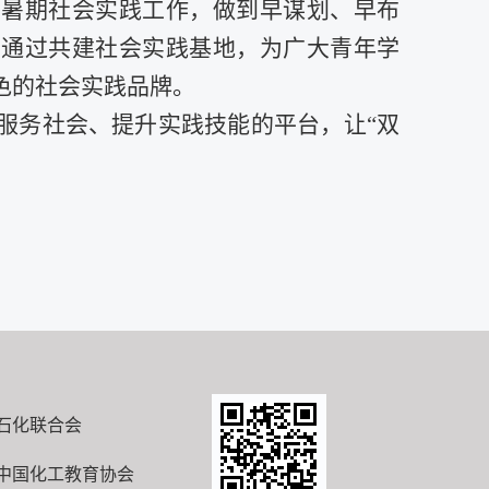
置暑期社会实践工作，做到早谋划、早布
望通过共建社会实践基地，为广大青年学
色的社会实践品牌。
服务社会、提升实践技能的平台，让“双
石化联合会
中国化工教育协会