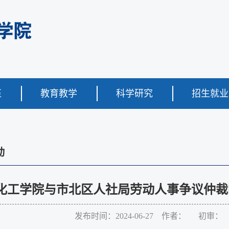
伍
教育教学
科学研究
招生就业
动
化工学院与市北区人社局劳动人事争议仲裁
发布时间：2024-06-27 作者： 初审