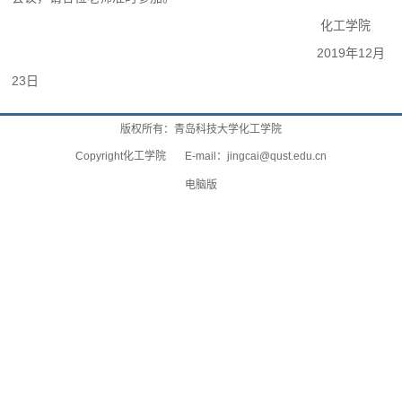
化工学院
2019年12月
23日
版权所有：青岛科技大学化工学院
Copyright化工学院 E-mail：
jingcai@qust.edu.cn
电脑版