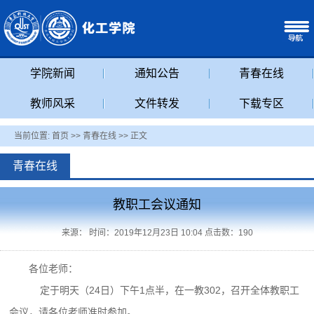
学院新闻
通知公告
青春在线
教师风采
文件转发
下载专区
当前位置:
首页
>>
青春在线
>> 正文
青春在线
教职工会议通知
来源： 时间：2019年12月23日 10:04 点击数：
190
各位老师：
定于明天（24日）下午1点半，在一教302，召开全体教职工
会议，请各位老师准时参加。