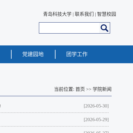
青岛科技大学
|
联系我们
|
智慧校园
党建园地
团学工作
当前位置:
首页
>>
学院新闻
动
[2026-05-30]
[2026-05-29]