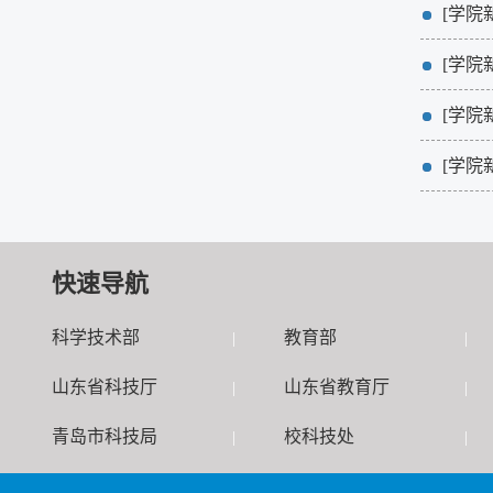
[学院
[学院
[学院
[学院
快速导航
科学技术部
教育部
|
|
山东省科技厅
山东省教育厅
|
|
青岛市科技局
校科技处
|
|