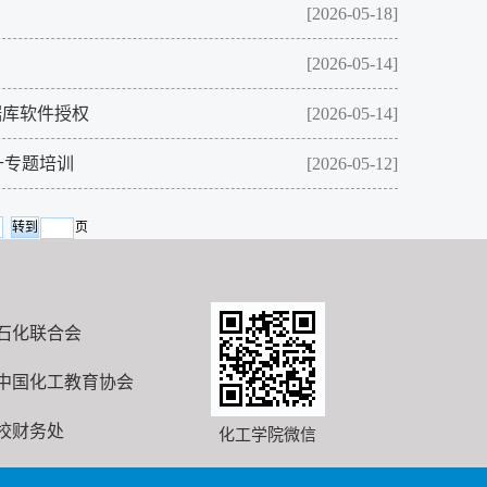
[2026-05-18]
[2026-05-14]
据库软件授权
[2026-05-14]
升专题培训
[2026-05-12]
页
石化联合会
中国化工教育协会
校财务处
化工学院微信