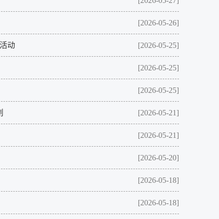
[2026-05-27]
[2026-05-26]
列活动
[2026-05-25]
[2026-05-25]
[2026-05-25]
划
[2026-05-21]
[2026-05-21]
[2026-05-20]
[2026-05-18]
[2026-05-18]