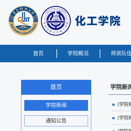
首页
学院概况
师资队
首页
学院新
[学院
学院新闻
[学院
通知公告